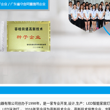
灯配件
底灯
器有限公司创办于1998年，是一家专业开发,设计,生产：LED智能家居灯
，LED泳池灯 。 2016年至今评为高新技术企业，高新技术培育企业，