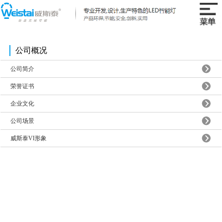
公司概况
公司简介
荣誉证书
企业文化
公司场景
威斯泰VI形象