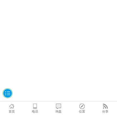
首页
电话
询盘
位置
分享