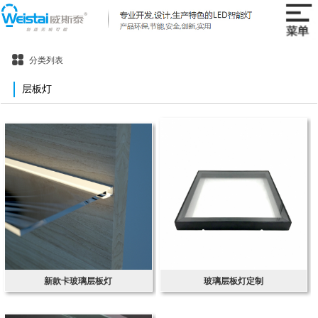
分类列表
层板灯
新款卡玻璃层板灯
玻璃层板灯定制