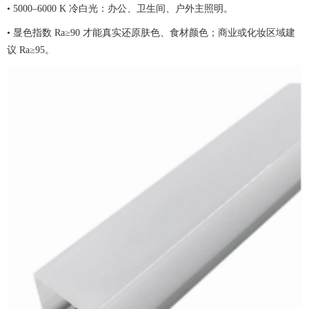
• 5000–6000 K 冷白光：办公、卫生间、户外主照明。
• 显色指数 Ra≥90 才能真实还原肤色、食材颜色；商业或化妆区域建
议 Ra≥95。