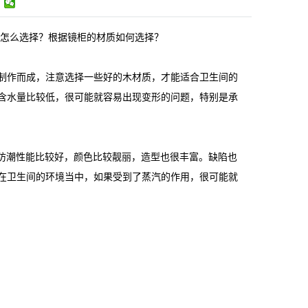
该怎么选择？根据镜柜的材质如何选择？
制作而成，注意选择一些好的木材质，才能适合卫生间的
含水量比较低，很可能就容易出现变形的问题，特别是承
、防潮性能比较好，颜色比较靓丽，造型也很丰富。缺陷也
在卫生间的环境当中，如果受到了蒸汽的作用，很可能就