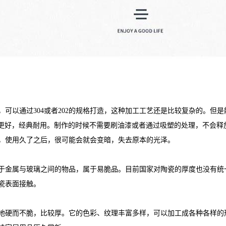
，可以通过304或者202的规格打造，这种加工工艺还是比较复杂的。但
质更好，经典耐用。制作的时候不需要刷油漆或者通过吸塑的处理，不会
，使用久了之后，很可能会就会变暗，失去原本的光泽。
于金属与玻璃之间的物品，属于易脆品。目前国家对陶瓷的厚度也没有统
瓷表面接触。
地硬而不脆，比较厚。它的色彩、纹理丰富多样，可以加工成各种各样的