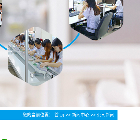
您的当前位置：
首 页
>>
新闻中心
>>
公司新闻