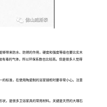
是能够带来防水、防锈的作用，硬度和强度等级也要比实木
释放有毒的气体，所以环保系数也比较高。但是很多人觉得
一的标准，在使用陶瓷制的浴室镜柜时要非常小心。注意
形状，是很多卫浴家具的常用材料。关键是天然的大理石