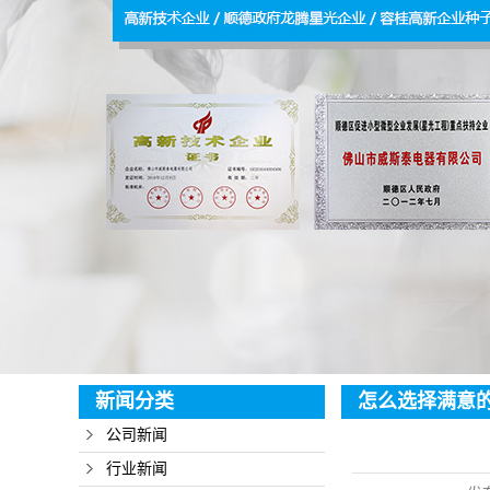
LED
水
新闻分类
怎么选择满意
公司新闻
行业新闻