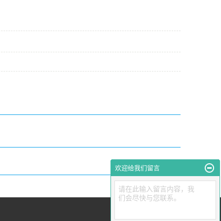
欢迎给我们留言
请在此输入留言内容，我
们会尽快与您联系。