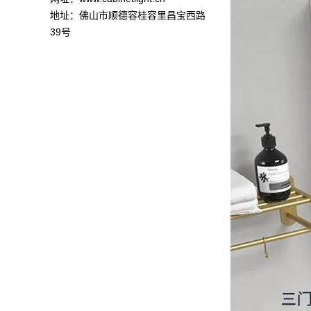
地址：佛山市顺德容桂容里昌宝西路
39号