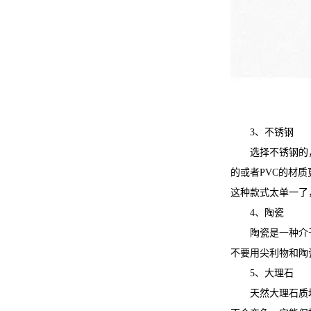
3、不锈钢
选择不锈钢的
的或者PVC的材
这种款式太单一了
4、陶瓷
陶瓷是一种介
不要用尖利物和陶
5、大理石
天然大理石质